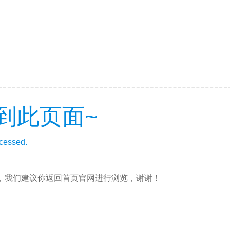
到此页面~
ccessed.
，我们建议你返回首页官网进行浏览，谢谢！