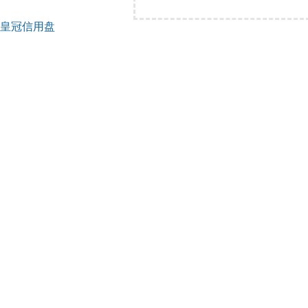
皇冠信用盘