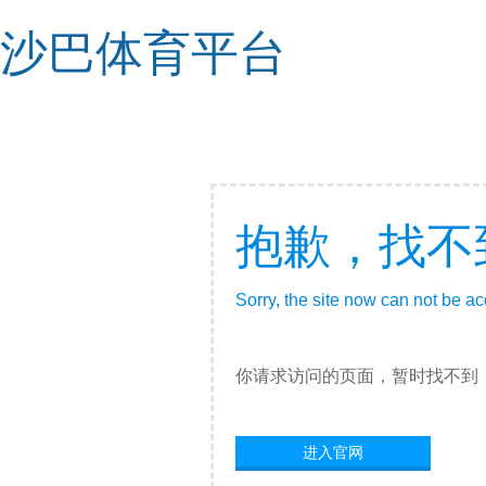
沙巴体育平台
抱歉，找不
Sorry, the site now can not be a
你请求访问的页面，暂时找不到
进入官网