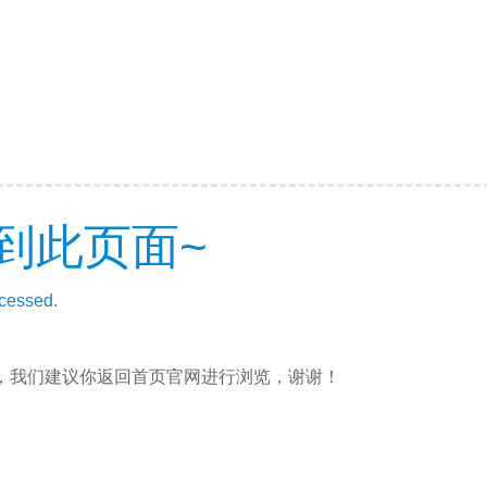
到此页面~
ccessed.
，我们建议你返回首页官网进行浏览，谢谢！