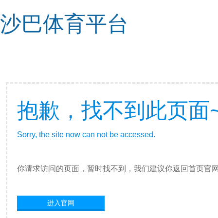
沙巴体育平台
抱歉，找不到此页面
Sorry, the site now can not be accessed.
你请求访问的页面，暂时找不到，我们建议你返回首页官
进入官网