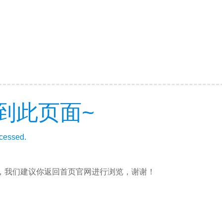
到此页面~
ccessed.
，我们建议你返回首页官网进行浏览，谢谢！