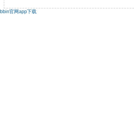
bbin官网app下载