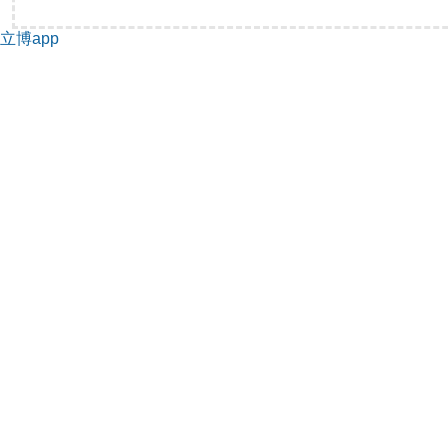
立博app