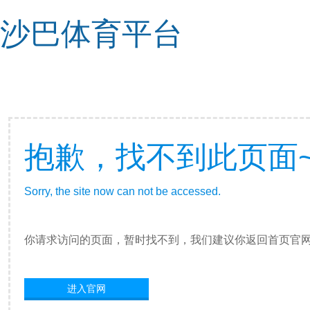
沙巴体育平台
抱歉，找不到此页面
Sorry, the site now can not be accessed.
你请求访问的页面，暂时找不到，我们建议你返回首页官
进入官网