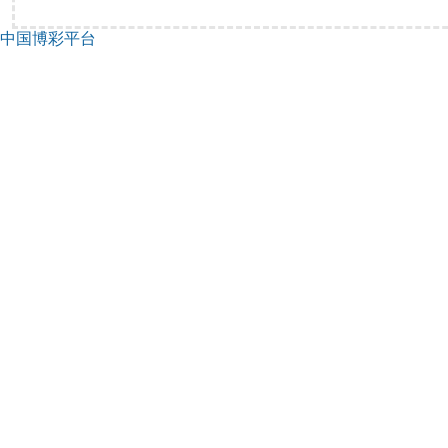
中国博彩平台