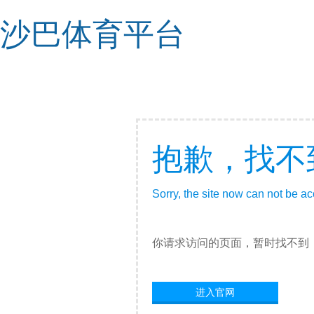
沙巴体育平台
抱歉，找不
Sorry, the site now can not be a
你请求访问的页面，暂时找不到
进入官网