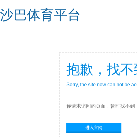
沙巴体育平台
抱歉，找不
Sorry, the site now can not be a
你请求访问的页面，暂时找不到
进入官网