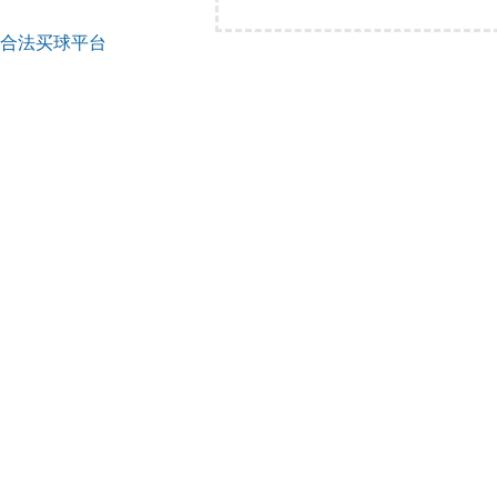
合法买球平台