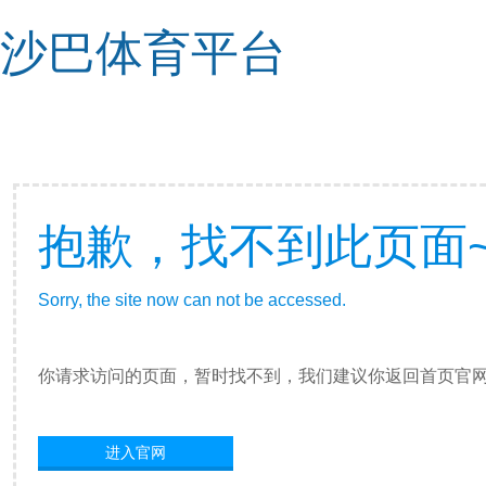
沙巴体育平台
抱歉，找不到此页面
Sorry, the site now can not be accessed.
你请求访问的页面，暂时找不到，我们建议你返回首页官
进入官网