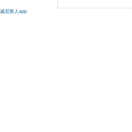
威尼斯人app