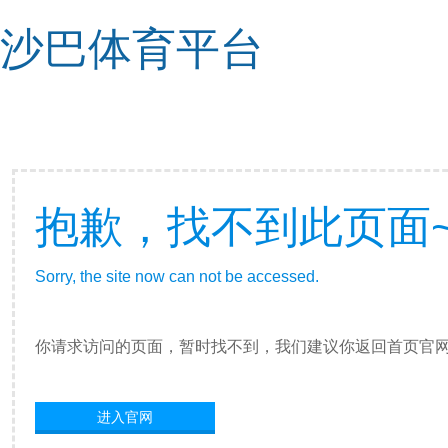
沙巴体育平台
抱歉，找不到此页面
Sorry, the site now can not be accessed.
你请求访问的页面，暂时找不到，我们建议你返回首页官
进入官网