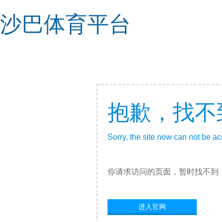
沙巴体育平台
抱歉，找不
Sorry, the site now can not be a
你请求访问的页面，暂时找不到
进入官网