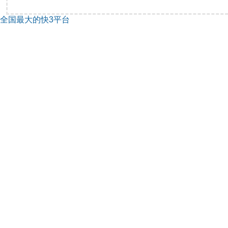
全国最大的快3平台