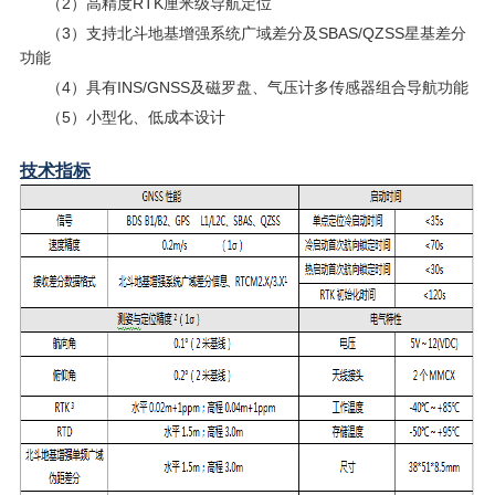
（2）高精度RTK厘米级导航定位
（3）支持北斗地基增强系统广域差分及SBAS/QZSS星基差分
功能
（4）具有INS/GNSS及磁罗盘、气压计多传感器组合导航功能
（5）小型化、低成本设计
技术指标