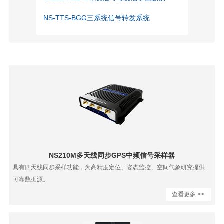
NS-TTS-BGG三系统信号转发系统
NS210M多天线同步GPS中频信号采样器
具有四天线同步采样功能，为高精度定位、姿态监控、空间气象研究提供
可靠数据源。
查看更多 >>