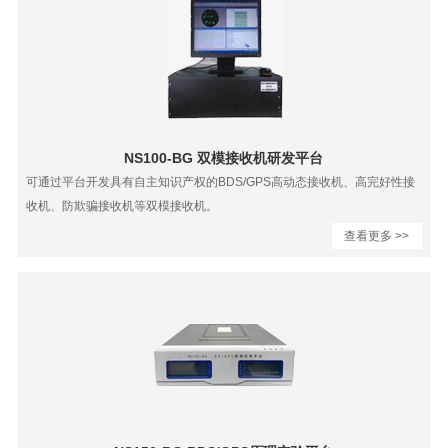
NS100-BG 双模接收机研发平台
可通过平台开发具有自主知识产权的BDS/GPS高动态接收机、高完好性接
收机、防欺骗接收​机等双模接收机。
查看更多 >>