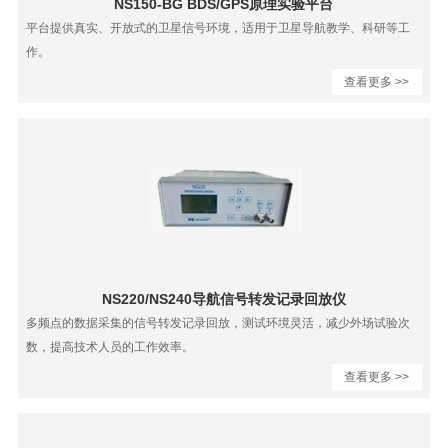
NS150-BG BDS/GPS原理实验平台
平台提供真实、开放式的卫星信号环境，适用于卫星导航教学、科研等工
作。
查看更多 >>
NS220/NS240导航信号转发记录回放仪
多频点的数据采集的信号转发记录回放，测试环境灵活，减少外场试验次
数，提高技术人员的工作效率。
查看更多 >>