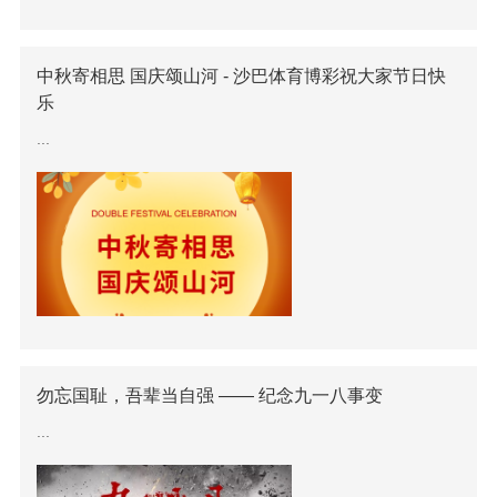
中秋寄相思 国庆颂山河 - 沙巴体育博彩祝大家节日快
乐
...
勿忘国耻，吾辈当自强 —— 纪念九一八事变
...