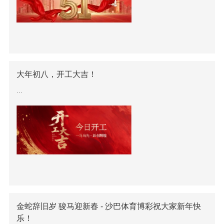
大年初八，开工大吉！
...
金蛇辞旧岁 骏马迎新春 - 沙巴体育博彩祝大家新年快
乐！