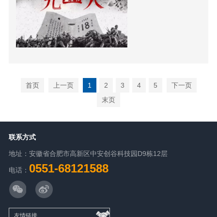
首页
上一页
1
2
3
4
5
下一页
末页
联系方式
地址：安徽省合肥市高新区中安创谷科技园D9栋12层
0551-68121588
电话：