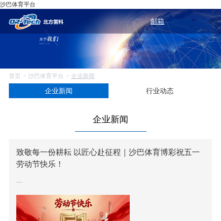
沙巴体育平台
邮箱
首页
沙巴体育平台
企业新闻
企业新闻
行业动态
企业新闻
致敬每一份耕耘 以匠心赴征程｜沙巴体育博彩祝五一
劳动节快乐！
...