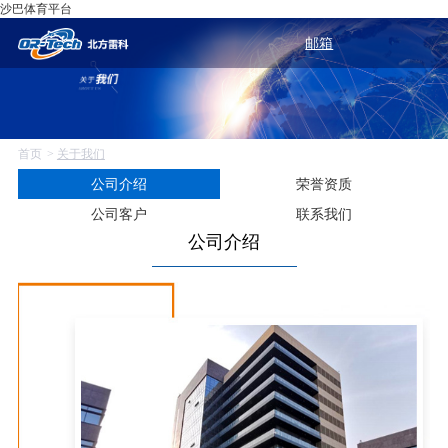
沙巴体育平台
邮箱
首页
关于我们
公司介绍
荣誉资质
公司客户
联系我们
公司介绍