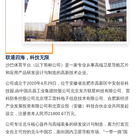
联通四海，科技无限
沙巴体育平台（以下简称公司）是一家专业从事高端卫星导航芯片
和应用产品研发设计与制造的高新技术企业。
公司成立于2020年4月29日，位于安徽省合肥市高新区中安创谷科
技园,由中国兵器工业集团控股公司北京东方联星科技有限公司、雷
科防务控股公司北京理工雷科电子信息技术有限公司、合肥新经济
产业发展投资有限公司和北雷众投（安徽）科技合伙企业共同发起
设立，注册资本人民币21800.67万元。
公司专注北斗核心器件与高端装备的研发设计与制造，着力打造完
全自主可控的北斗中国芯，面向国内卫星导航市场、"一带一路"国