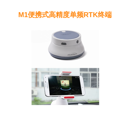
M1便携式高精度单频RTK终端