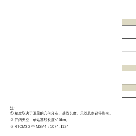
注:
① 精度取决于卫星的几何分布、基线长度、天线及多径等影响。
②
开阔天空，单站基线长度<10km。
③
RTCM3.2
中 MSM4：1074, 1124