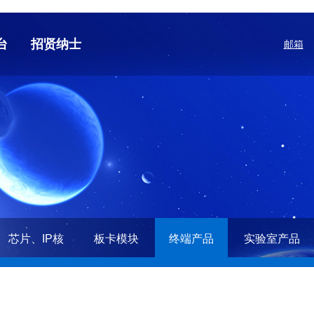
台
招贤纳士
邮箱
人才招聘
薪酬福利
芯片、IP核
板卡模块
终端产品
实验室产品