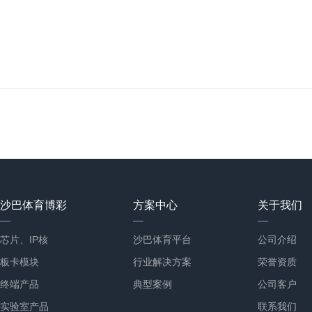
沙巴体育博彩
方案中心
关于我们
芯片、IP核
沙巴体育平台
公司介绍
板卡模块
行业解决方案
荣誉资质
终端产品
典型案例
公司客户
实验室产品
联系我们