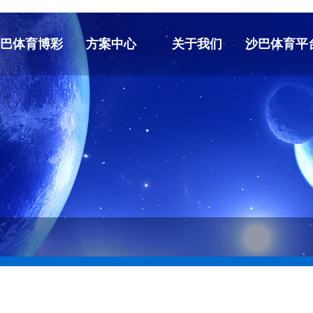
沙巴体育博彩
方案中心
关于我们
沙巴体育平
芯片、IP核
沙巴体育平台
公司介绍
企业新闻
板卡模块
行业解决方案
荣誉资质
行业动态
终端产品
典型案例
公司客户
实验室产品
联系我们