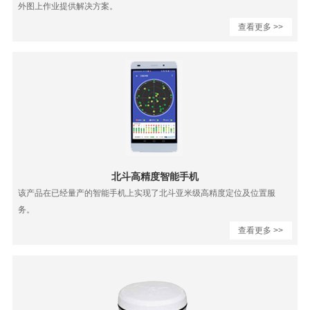
外图上作业提供解决方案。
查看更多 >>
北斗高精度智能手机
该产品在已经量产的智能手机上实现了北斗亚米级高精度定位及位置服
务。
查看更多 >>