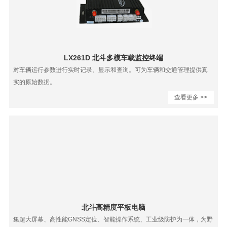
LX261D 北斗多模车载监控终端
对车辆运行参数进行实时记录、显示和查询。可为车辆和交通管理提供真
实的原始数据。
查看更多 >>
北斗高精度平板电脑
集超大屏幕、高性能GNSS定位、智能操作系统、工业级防护为一体，为野