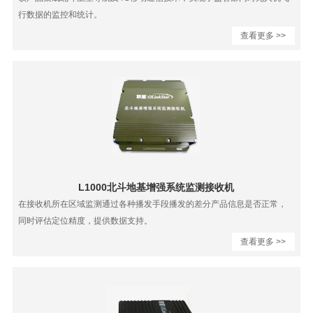
Z-410北斗双模外置终端
行数据的监控和统计。
AJ-4C卫星定位仪
查看更多 >>
北斗星历无线加载手持机
L1000北斗地基增强系统监测接收机
在接收机所在区域监测通过各种播发手段播发的差分产品信息是否正常，
同时评估定位精度，提供数据支持。
查看更多 >>