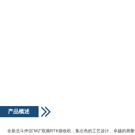
产品概述
全新北斗伴侣"M2"双频RTK接收机，集出色的工艺设计、卓越的