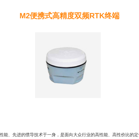
M2便携式高精度双频RTK终端
测量性能、先进的惯导技术于一身，是面向大众行业的高性能、高性价比的定