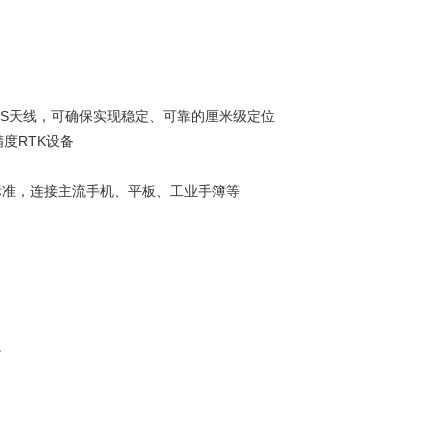
NSS天线，可确保实现稳定、可靠的厘米级定位
度RTK设备
1标准，连接主流手机、平板、工业手簿等
。