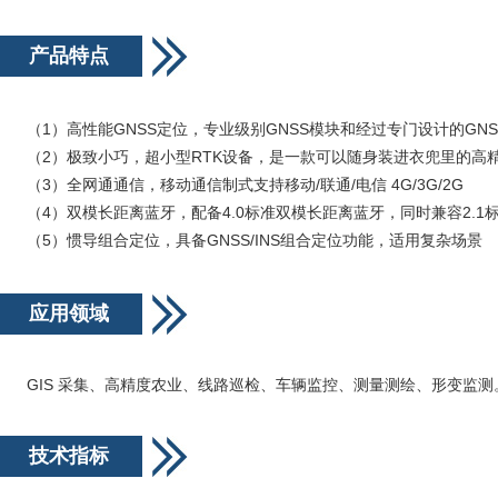
产品特点
（1）高性能GNSS定位，专业级别GNSS模块和经过专门设计的G
（2）极致小巧，超小型RTK设备，是一款可以随身装进衣兜里的高精
（3）全网通通信，移动通信制式支持移动/联通/电信 4G/3G/2G
（4）双模长距离蓝牙，配备4.0标准双模长距离蓝牙，同时兼容2.
（5）惯导组合定位，具备GNSS/INS组合定位功能，适用复杂场景
应用领域
GIS
采集、高精度农业、线路巡检、车辆监控、测量测绘、形变监测
技术指标