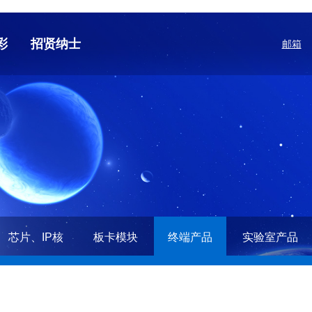
彩
招贤纳士
邮箱
人才招聘
薪酬福利
芯片、IP核
板卡模块
终端产品
实验室产品