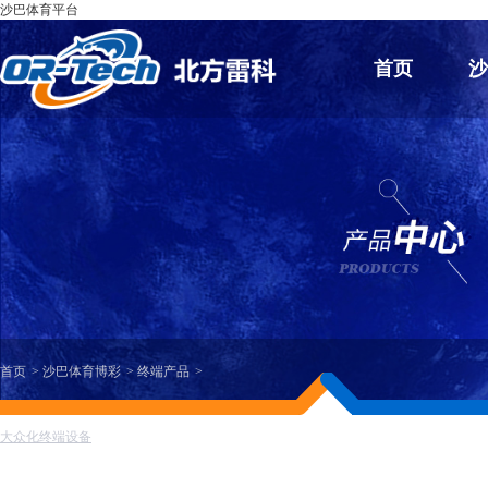
沙巴体育平台
首页
首页
沙巴体育博彩
终端产品
大众化终端设备