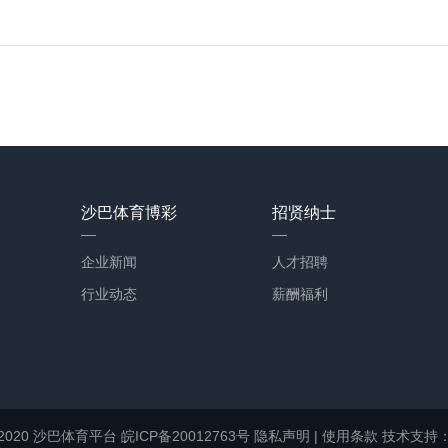
沙巴体育博彩
招贤纳士
企业新闻
人才招聘
行业动态
薪酬福利
ht©2020 沙巴体育平台
皖ICP备20012763号
隐私声明
|
使用条款
技术支持