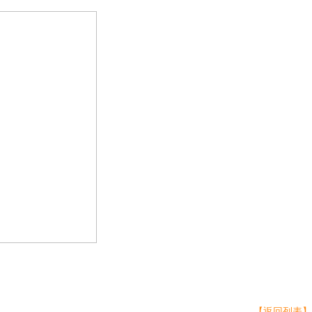
【返回列表】