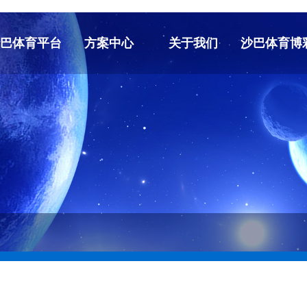
沙巴体育平台
方案中心
关于我们
沙巴体育博
芯片、IP核
沙巴体育平台
公司介绍
企业新闻
板卡模块
行业解决方案
荣誉资质
行业动态
终端产品
典型案例
公司客户
实验室产品
联系我们