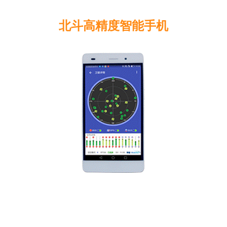
北斗高精度智能手机