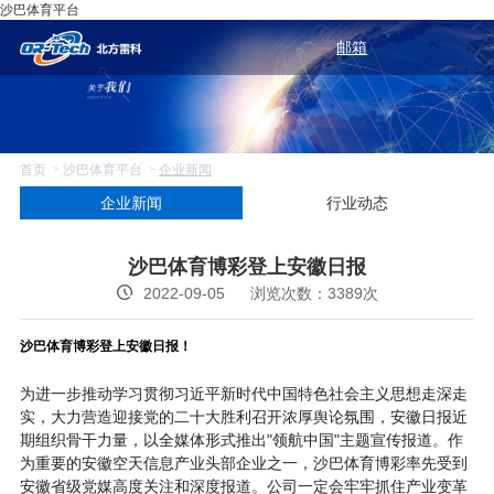
沙巴体育平台
邮箱
首页
沙巴体育平台
企业新闻
企业新闻
行业动态
沙巴体育博彩登上安徽日报
2022-09-05
浏览次数：3389次
沙巴体育博彩登上安徽日报！
为进一步推动学习贯彻习近平新时代中国特色社会主义思
想走深走
实，大力营造迎接党的二十大胜利召开浓厚舆论氛围，安徽日报近
期组织骨干力量，以全媒体形式推出"领航中国"主题宣传报道。
作
为重要的安徽空天信息产业头部企业之一，沙巴体育博彩率先受到
安徽省级党媒高度关注和深度报道。
公司一定会牢牢抓住产业变革