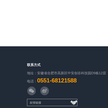
联系方式
地址：安徽省合肥市高新区中安创谷科技园D9栋12层
0551-68121588
电话：