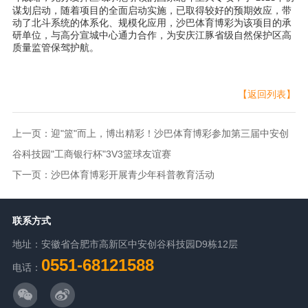
谋划启动，随着项目的
全面
启动实施，已取得较好的预期效应，带
动了北斗系统的体系化、规模化应用，沙巴体育博彩为该项目的承
研单位，与高分宣城中心通力合作，为安庆江豚省级自然保护区高
质量监管保驾护航。
【返回列表】
上一页：迎"篮"而上，博出精彩！沙巴体育博彩参加第三届中安创
谷科技园"工商银行杯"3V3篮球友谊赛
下一页：沙巴体育博彩开展青少年科普教育活动
联系方式
地址：安徽省合肥市高新区中安创谷科技园D9栋12层
0551-68121588
电话：