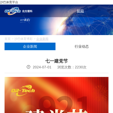
沙巴体育平台
邮箱
首页
沙巴体育博彩
企业新闻
企业新闻
行业动态
七一建党节
2024-07-01
浏览次数：2230次