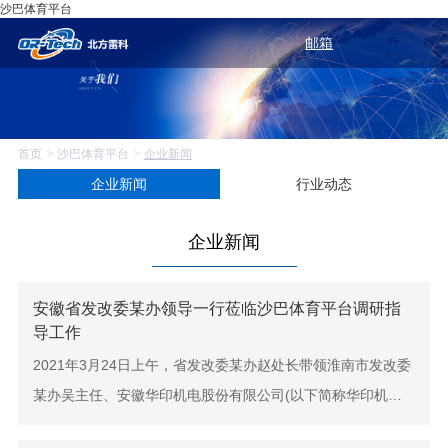
沙巴体育平台
邮箱
首页
沙巴体育平台
企业新闻
企业新闻
行业动态
企业新闻
安徽省发改委某办领导一行莅临沙巴体育平台调研指
导工作
2021年3月24日上午，省发改委某办赵处长带领淮南市发改委
某办吴主任、安徽华印机电股份有限公司(以下简称华印机电)
董事长汪元林一行来到沙巴体育平台（以下简称沙巴体育平