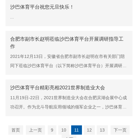
沙巴体育平台祝您元旦快乐！
...
合肥市副市长赵明莅临沙巴体育平台开展调研指导工
作
2021年12月13日，安徽省合肥市副市长赵明在市有关部门陪
同下莅临沙巴体育平台（以下简称沙巴体育平台）开展调研指
导工作。在沙巴体育平台董事长李传军的陪同下，赵副市长首
先参观了公司的展厅，详细...
沙巴体育平台精彩亮相2021世界制造业大会
11月19日-22日，2021世界制造业大会在合肥滨湖会展中心成
功召开。作为北斗导航应用领域的领军企业之一，沙巴体育平
台（以下简称"沙巴体育平台"）受邀参加了本次世界制...
首页
上一页
9
10
11
12
13
下一页