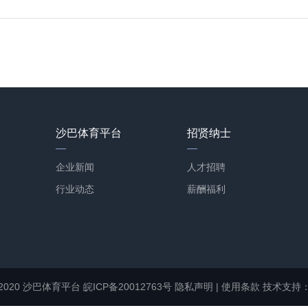
沙巴体育平台
招贤纳士
企业新闻
人才招聘
行业动态
薪酬福利
ht©2020 沙巴体育平台
皖ICP备20012763号
隐私声明
|
使用条款
技术支持