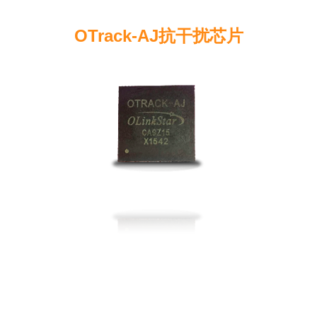
OTrack-AJ抗干扰芯片