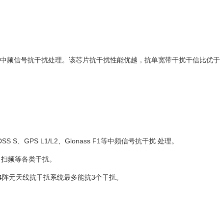
频信号抗干扰处理。该芯片抗干扰性能优越，抗单宽带干扰干信比优于95
S、GPS L1/L2、Glonass F1等中频信号抗干扰 处理。
、扫频等各类干扰。
4阵元天线抗干扰系统最多能抗3个干扰。