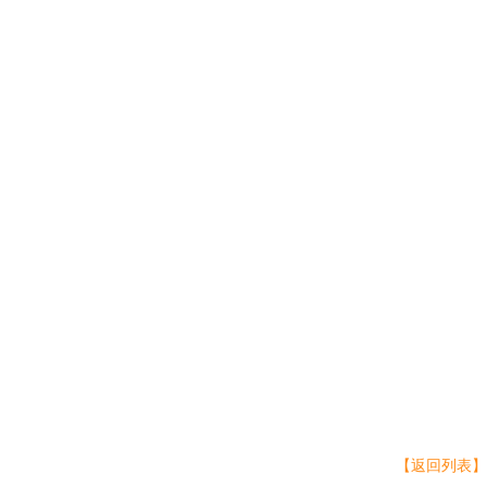
【返回列表】