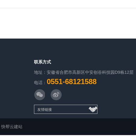
联系方式
地址：安徽省合肥市高新区中安创谷科技园D9栋12层
0551-68121588
电话：
：快帮云建站