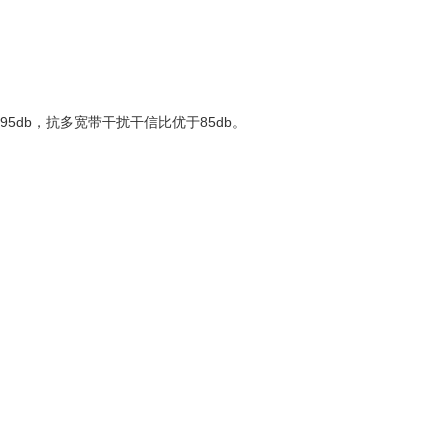
db，抗多宽带干扰干信比优于85db。