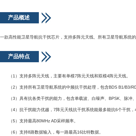
产品概述
一款高性能卫星导航抗干扰芯片，支持多阵元天线、所有卫星导航系统的中
产品特点
（1）支持多阵元天线，主要有单模7阵元天线和双模4阵元天线。
（2）支持所有卫星导航系统的中频抗干扰处理，包含BDS B1/B3/RDSS 
（3）具有抗各类干扰的能力，包含单载波、白噪声、BPSK、脉冲
（4）抗干扰能力优越，7阵元天线抗干扰系统能最多能抗6个干扰，
（5）支持最高80MHz AD采样频率。
（6）支持8路数据输入，每一路最高16比特数据。