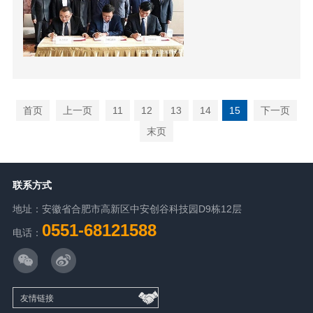
首页
上一页
11
12
13
14
15
下一页
末页
联系方式
地址：安徽省合肥市高新区中安创谷科技园D9栋12层
0551-68121588
电话：