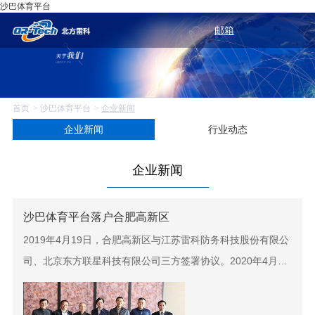
沙巴体育平台
邮箱
首页
沙巴体育平台
企业新闻
企业新闻
行业动态
企业新闻
沙巴体育平台落户合肥高新区
2019年4月19日，合肥高新区与江苏雷科防务科技股份有限公
司、北京东方联星科技有限公司三方签署协议。2020年4月29
日，正式成立了沙巴体育平台（以下简称沙巴体育平台），注
册资本人民币2...