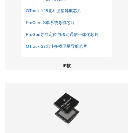
OTrack-128北斗卫星导航芯片
ProCore-S单系统导航芯片
ProGee导航定位与移动通信一体化芯片
OTrack-32北斗多模卫星导航芯片
IP核
ProNav-IP多功能北斗卫星导航IP核