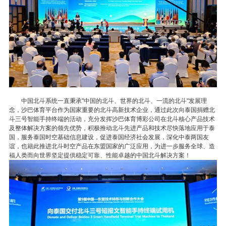
中国北斗系统一直秉承"中国的北斗、世界的北斗、一流的北斗"发展理
念，沙巴体育平台作为国家重要的北斗高新技术企业，通过此次向泰国捐赠北
斗三号智能手持终端的活动，充分发挥沙巴体育博彩公司在北斗核心产品技术
及整体解决方案的领先优势，积极推动北斗先进产品和技术尽快落地应用于泰
国，服务泰国时空基础信息建设，促进泰国经济社会发展，深化中泰两国友
谊，也籍此推进北斗时空产品在东盟国家的广泛应用，为进一步服务全球、造
福人类而向世界坚定提供稳定可靠、性能卓越的中国北斗解决方案！