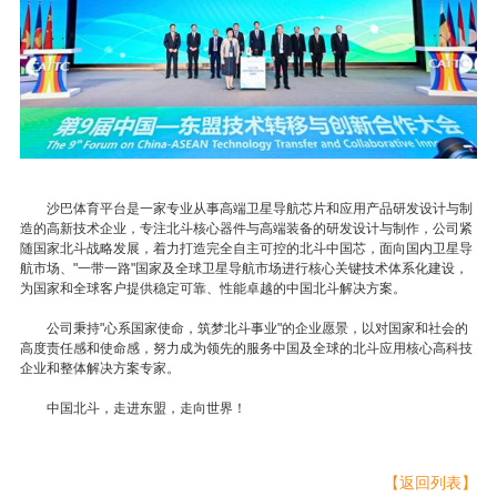
沙巴体育平台
是一家专业从事高端卫星导航芯片和应用产品研发设计与制
造的高新技术企业，专注北斗核心器件与高端装备的研发设计与制作，公司紧
随国家北斗战略发展，着力打造完全自主可控的北斗中国芯，面向国内卫星导
航市场、"一带一路"国家及全球卫星导航市场进行核心关键技术体系化建设，
为国家和全球客户提供稳定可靠、性能卓越的中国北斗解决方案。
公司秉持"心系国家使命，筑梦北斗事业"的企业愿景，以对国家和社会的
高度责任感和使命感，努力成为领先的服务中国及全球的北斗应用核心高科技
企业和整体解决方案专家。
中国北斗，走进东盟，走向世界！
【返回列表】