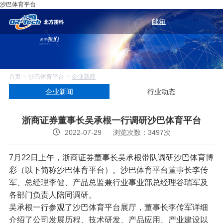
沙巴体育平台
邮箱
首页
沙巴体育平台
企业新闻
企业新闻
行业动态
浙商证券董事长吴承根一行调研沙巴体育平台
2022-07-29
浏览次数：3497次
7月22日上午，浙商证券董事长吴承根带队调研沙巴体育博
彩（以下简称沙巴体育平台）。沙巴体育平台董事长李传
军、总经理李健、产品总监兼行业事业部总经理谷瑞军及
各部门负责人陪同调研。
吴承根一行参观了沙巴体育平台展厅，董事长李传军详细
介绍了公司发展历程、技术研发、产品应用、产业建设以