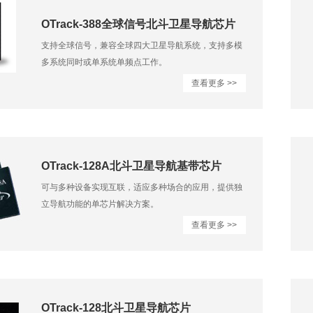
OTrack-388全球信号北斗卫星导航芯片
支持全球信号，兼容全球四大卫星导航系统，支持多模
多系统同时或单系统单频点工作。
查看更多 >>
OTrack-128A北斗卫星导航基带芯片
可与多种设备实现互联，适应多种场合的应用，提供独
立导航功能的单芯片解决方案。
查看更多 >>
OTrack-128北斗卫星导航芯片