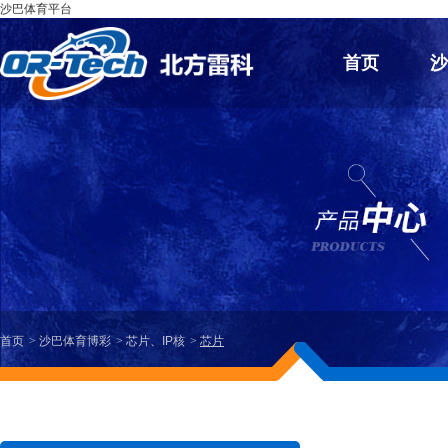
沙巴体育平台
首页
首页
沙巴体育博彩
芯片、IP核
芯片