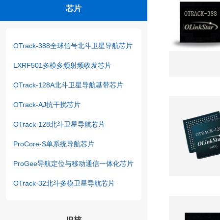
芯片
OTrack-388全球信号北斗卫星导航芯片
LXRF501多模多频射频收发芯片
OTrack-128A北斗卫星导航基带芯片
OTrack-AJ抗干扰芯片
OTrack-128北斗卫星导航芯片
ProCore-S单系统导航芯片
ProGee导航定位与移动通信一体化芯片
OTrack-32北斗多模卫星导航芯片
IP核