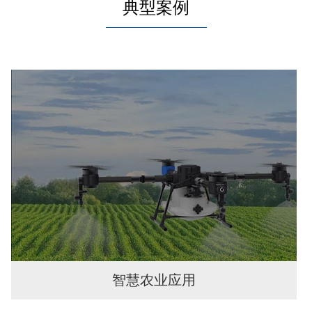
典型案例
智慧农业应用