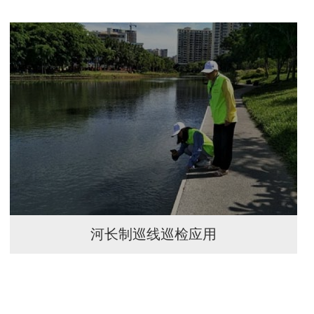
河长制巡线巡检应用