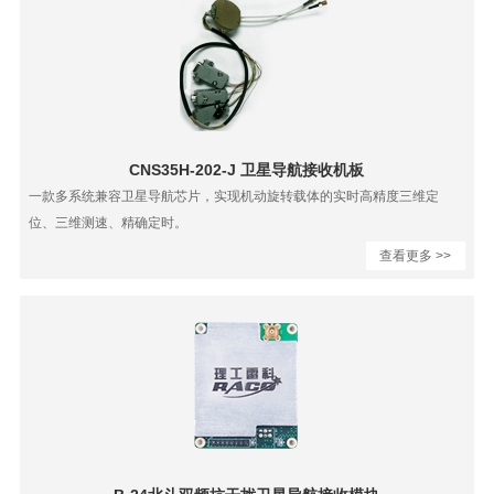
CNS35H-202-J 卫星导航接收机板
一款多系统兼容卫星导航芯片，实现机动旋转载体的实时高精度三维定
位、三维测速、精确定时。
查看更多 >>