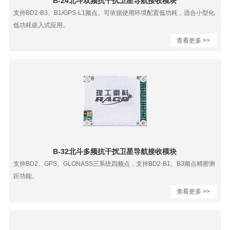
B-24北斗双频抗干扰卫星导航接收模块
支持BD2-B3、B1/GPS-L1频点。可依据使用环境配置低功耗，适合小型化
低功耗嵌入式应用。
查看更多 >>
B-32北斗多频抗干扰卫星导航接收模块
支持BD2、GPS、GLONASS三系统四频点，支持BD2-B1、B3频点精密测
距功能。
查看更多 >>