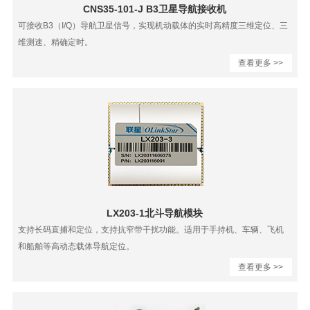
CNS35-101-J B3卫星导航接收机
可接收B3（I/Q）导航卫星信号，实现机动载体的实时高精度三维定位、三
维测速、精确定时。
查看更多 >>
LX203-1北斗导航模块
支持长码直捕和定位，支持抗窄带干扰功能。适用于手持机、车辆、飞机
和船舶等高动态载体导航定位。
查看更多 >>