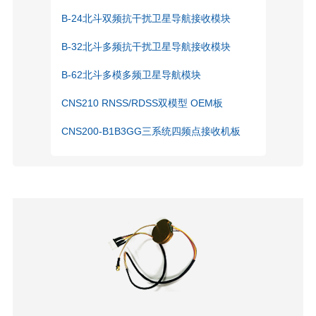
B-24北斗双频抗干扰卫星导航接收模块
B-32北斗多频抗干扰卫星导航接收模块
B-62北斗多模多频卫星导航模块
CNS210 RNSS/RDSS双模型 OEM板
CNS200-B1B3GG三系统四频点接收机板