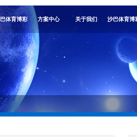
沙巴体育博彩
方案中心
关于我们
沙巴体育博
芯片、IP核
沙巴体育博彩
公司介绍
企业新闻
板卡模块
行业解决方案
荣誉资质
行业动态
终端产品
典型案例
公司客户
实验室产品
联系我们