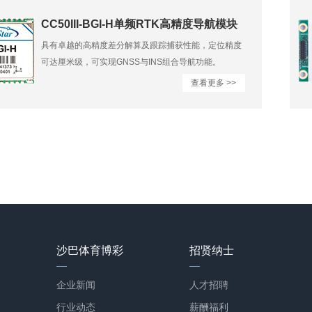
CC50III-BGI-H单频RTK高精度导航模块
具有卓越的高精度差分解算及跟踪捕获性能，定位精度
可达厘米级，可实现GNSS与INS组合导航功能。
查看更多 >>
沙巴体育博彩
招贤纳士
企业新闻
人才招聘
行业动态
薪酬福利